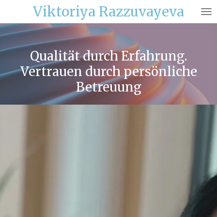
Viktoriya Razzuvayeva
Zum
Hauptinhalt
springen
Qualität durch Erfahrung.
Vertrauen durch persönliche
Betreuung