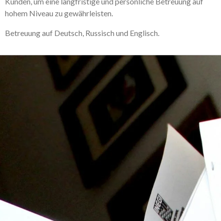
Kunden, um eine langfristige und persönliche Betreuung auf
hohem Niveau zu gewährleisten.
Betreuung auf Deutsch, Russisch und Englisch.