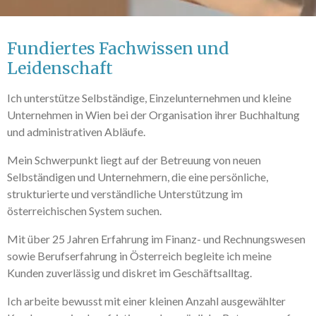
Fundiertes Fachwissen und
Leidenschaft
Ich unterstütze Selbständige, Einzelunternehmen und kleine
Unternehmen in Wien bei der Organisation ihrer Buchhaltung
und administrativen Abläufe.
Mein Schwerpunkt liegt auf der Betreuung von neuen
Selbständigen und Unternehmern, die eine persönliche,
strukturierte und verständliche Unterstützung im
österreichischen System suchen.
Mit über 25 Jahren Erfahrung im Finanz- und Rechnungswesen
sowie Berufserfahrung in Österreich begleite ich meine
Kunden zuverlässig und diskret im Geschäftsalltag.
Ich arbeite bewusst mit einer kleinen Anzahl ausgewählter